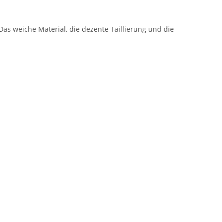
Das weiche Material, die dezente Taillierung und die