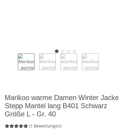
Marikoo warme Damen Winter Jacke
Stepp Mantel lang B401 Schwarz
Größe L - Gr. 40
(1 Bewertungen)