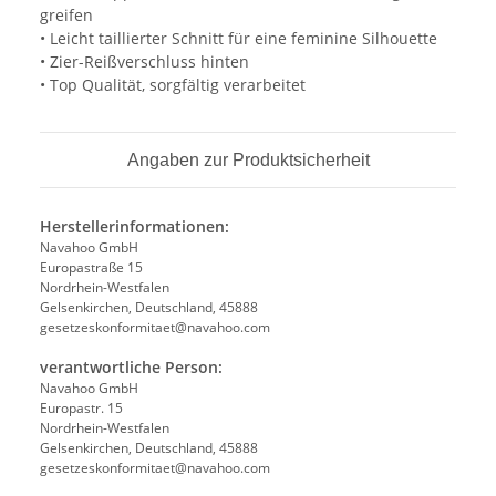
greifen
• Leicht taillierter Schnitt für eine feminine Silhouette
• Zier-Reißverschluss hinten
• Top Qualität, sorgfältig verarbeitet
Angaben zur Produktsicherheit
Herstellerinformationen:
Navahoo GmbH
Europastraße 15
Nordrhein-Westfalen
Gelsenkirchen, Deutschland, 45888
gesetzeskonformitaet@navahoo.com
verantwortliche Person:
Navahoo GmbH
Europastr. 15
Nordrhein-Westfalen
Gelsenkirchen, Deutschland, 45888
gesetzeskonformitaet@navahoo.com