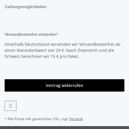
Zahlungsmöglichkeiten
Versandkostenfrei einkaufen*
Innerhalb Deutschland versenden wir Versandkostenfrei ab
einen Warenkorbwert von 29 €. Nach Österreich und die
Schweiz berechnen wir 15 € pro Paket.
Vertrag widerrufen
* Alle Preise inkl. gesetzlicher USt., zzgl.
Versand