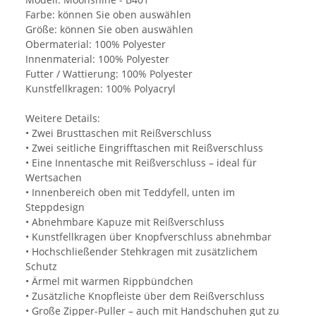
Farbe: können Sie oben auswählen
Größe: können Sie oben auswählen
Obermaterial: 100% Polyester
Innenmaterial: 100% Polyester
Futter / Wattierung: 100% Polyester
Kunstfellkragen: 100% Polyacryl
Weitere Details:
• Zwei Brusttaschen mit Reißverschluss
• Zwei seitliche Eingrifftaschen mit Reißverschluss
• Eine Innentasche mit Reißverschluss – ideal für
Wertsachen
• Innenbereich oben mit Teddyfell, unten im
Steppdesign
• Abnehmbare Kapuze mit Reißverschluss
• Kunstfellkragen über Knopfverschluss abnehmbar
• Hochschließender Stehkragen mit zusätzlichem
Schutz
• Ärmel mit warmen Rippbündchen
• Zusätzliche Knopfleiste über dem Reißverschluss
• Große Zipper-Puller – auch mit Handschuhen gut zu