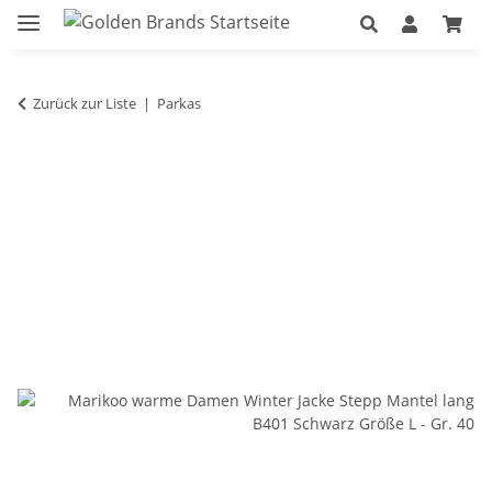
Zurück zur Liste
Parkas