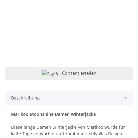
Consent erteilen
Beschreibung
Marikoo Moonshine Damen Winterjacke
Diese lange Damen Winterjacke von Marikoo wurde für
kalte Tage entworfen und kombiniert stilvolles Design