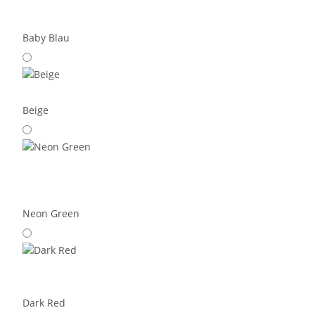
Baby Blau
Beige
Neon Green
Dark Red