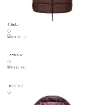
Schoko
Bordeaux
Deep Red