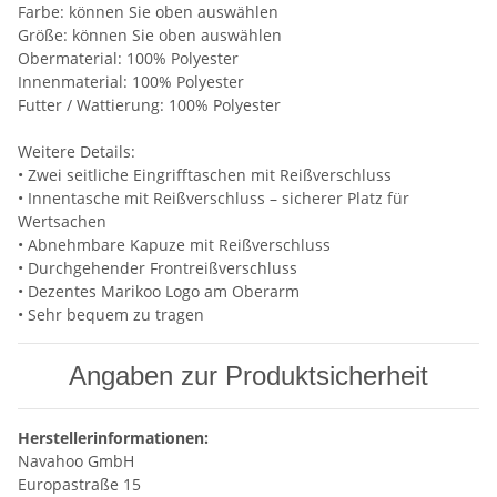
Farbe: können Sie oben auswählen
Größe: können Sie oben auswählen
Obermaterial: 100% Polyester
Innenmaterial: 100% Polyester
Futter / Wattierung: 100% Polyester
Weitere Details:
• Zwei seitliche Eingrifftaschen mit Reißverschluss
• Innentasche mit Reißverschluss – sicherer Platz für
Wertsachen
• Abnehmbare Kapuze mit Reißverschluss
• Durchgehender Frontreißverschluss
• Dezentes Marikoo Logo am Oberarm
• Sehr bequem zu tragen
Angaben zur Produktsicherheit
Herstellerinformationen:
Navahoo GmbH
Europastraße 15