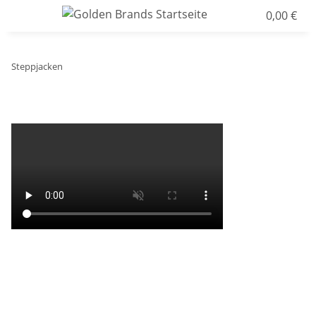
0,00 €
Steppjacken