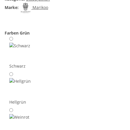
Marke:
Marikoo
Farben
Grün
Schwarz
Hellgrün