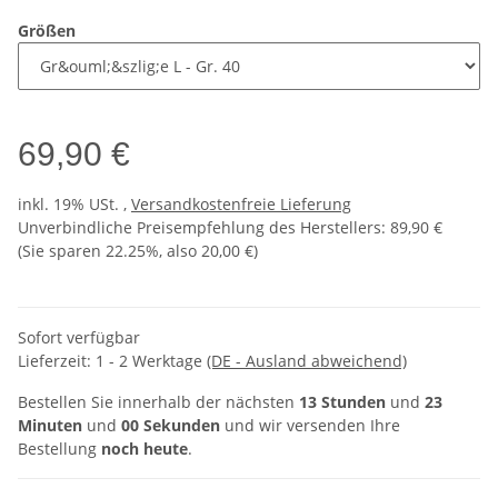
Größen
69,90 €
inkl. 19% USt. ,
Versandkostenfreie Lieferung
Unverbindliche Preisempfehlung des Herstellers
:
89,90 €
(Sie sparen
22.25%
, also
20,00 €
)
Sofort verfügbar
Lieferzeit:
1 - 2 Werktage
(DE - Ausland abweichend)
Bestellen Sie innerhalb der nächsten
13 Stunden
und
23
Minuten
und
00 Sekunden
und wir versenden Ihre
Bestellung
noch heute
.