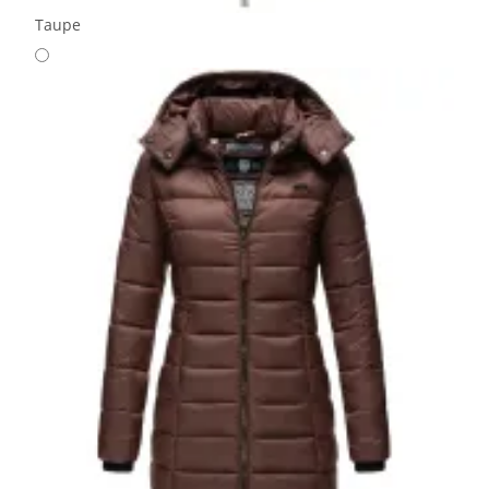
Taupe