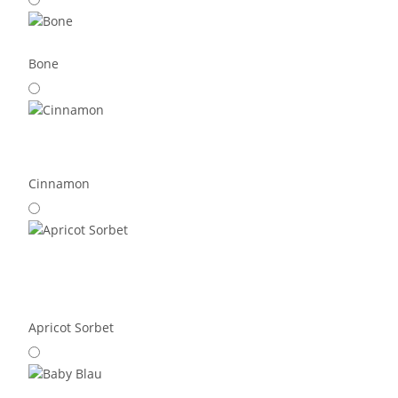
Bone
Cinnamon
Apricot Sorbet