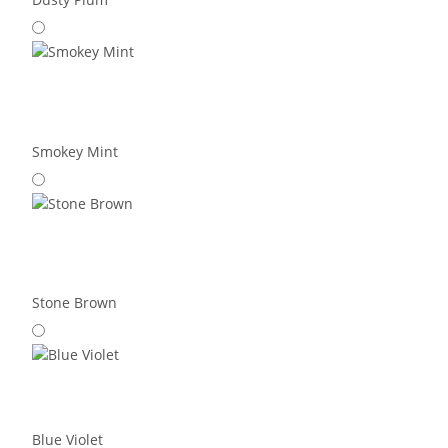
Smokey Mint
Stone Brown
Blue Violet