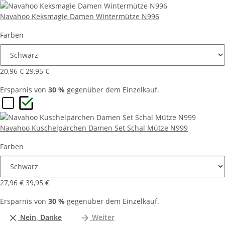
Navahoo Keksmagie Damen Wintermütze N996
Farben
20,96 €
29,95 €
Ersparnis von
30 %
gegenüber dem Einzelkauf.
Navahoo Kuschelpärchen Damen Set Schal Mütze N999
Farben
27,96 €
39,95 €
Ersparnis von
30 %
gegenüber dem Einzelkauf.
Nein, Danke
Weiter