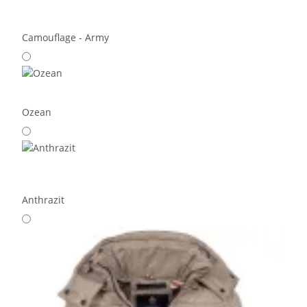
Camouflage - Army
Ozean
Anthrazit