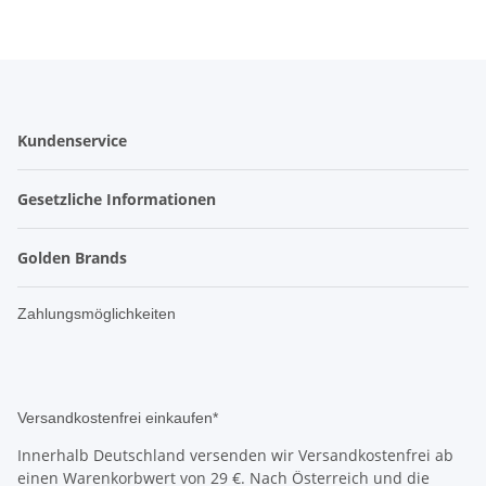
Kundenservice
Gesetzliche Informationen
Golden Brands
Zahlungsmöglichkeiten
Versandkostenfrei einkaufen*
Innerhalb Deutschland versenden wir Versandkostenfrei ab
einen Warenkorbwert von 29 €. Nach Österreich und die