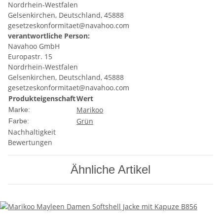
Nordrhein-Westfalen
Gelsenkirchen, Deutschland, 45888
gesetzeskonformitaet@navahoo.com
verantwortliche Person:
Navahoo GmbH
Europastr. 15
Nordrhein-Westfalen
Gelsenkirchen, Deutschland, 45888
gesetzeskonformitaet@navahoo.com
Produkteigenschaft
Wert
Marikoo
Marke:
Grün
Farbe:
Nachhaltigkeit
Bewertungen
Ähnliche Artikel