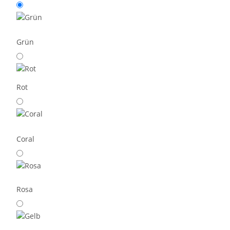
Grün
Rot
Coral
Rosa