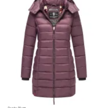
Dusty Plum