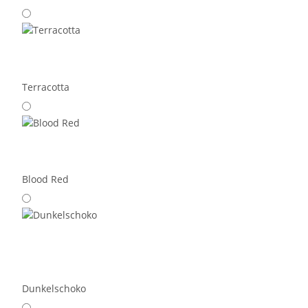
Terracotta
Blood Red
Dunkelschoko