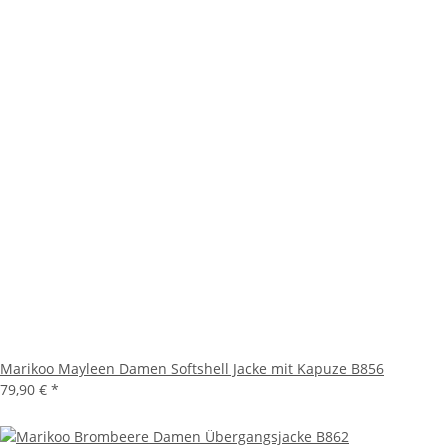
Marikoo Mayleen Damen Softshell Jacke mit Kapuze B856
79,90 €
*