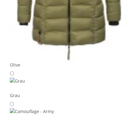
Olive
Grau