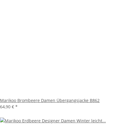
Marikoo Brombeere Damen Übergangsjacke B862
64,90 €
*