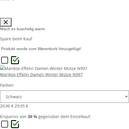
Mach es kuschelig warm
Spare beim Kauf
Produkt wurde zum Warenkorb hinzugefügt!
Marikoo Effelin Damen Winter Mütze N997
Farben
20,96 €
29,95 €
Ersparnis von
30 %
gegenüber dem Einzelkauf.