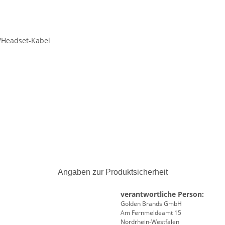
r/Headset-Kabel
Angaben zur Produktsicherheit
verantwortliche Person:
Golden Brands GmbH
Am Fernmeldeamt 15
Nordrhein-Westfalen