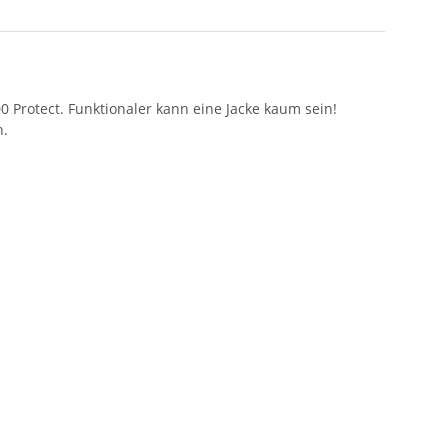
 Protect. Funktionaler kann eine Jacke kaum sein!
h.