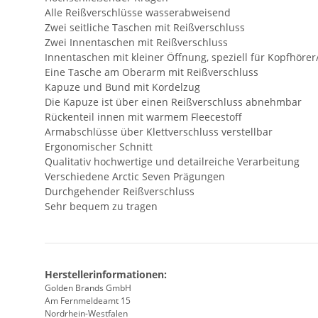
Alle Reißverschlüsse wasserabweisend
Zwei seitliche Taschen mit Reißverschluss
Zwei Innentaschen mit Reißverschluss
Innentaschen mit kleiner Öffnung, speziell für Kopfhöre
Eine Tasche am Oberarm mit Reißverschluss
Kapuze und Bund mit Kordelzug
Die Kapuze ist über einen Reißverschluss abnehmbar
Rückenteil innen mit warmem Fleecestoff
Armabschlüsse über Klettverschluss verstellbar
Ergonomischer Schnitt
Qualitativ hochwertige und detailreiche Verarbeitung
Verschiedene Arctic Seven Prägungen
Durchgehender Reißverschluss
Sehr bequem zu tragen
Herstellerinformationen:
Golden Brands GmbH
Am Fernmeldeamt 15
Nordrhein-Westfalen