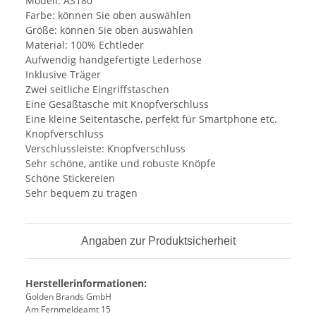
Modell: AS180
Farbe: können Sie oben auswählen
Größe: können Sie oben auswählen
Material: 100% Echtleder
Aufwendig handgefertigte Lederhose
Inklusive Träger
Zwei seitliche Eingriffstaschen
Eine Gesäßtasche mit Knopfverschluss
Eine kleine Seitentasche, perfekt für Smartphone etc.
Knopfverschluss
Verschlussleiste: Knopfverschluss
Sehr schöne, antike und robuste Knöpfe
Schöne Stickereien
Sehr bequem zu tragen
Angaben zur Produktsicherheit
Herstellerinformationen:
Golden Brands GmbH
Am Fernmeldeamt 15