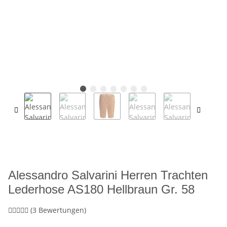
Alessandro Salvarini Herren Trachten
Lederhose AS180 Hellbraun Gr. 58
(3 Bewertungen)