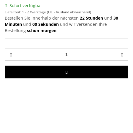
Sofort verfügbar
Lieferzeit:
1 - 2 Werktage
(DE - Ausland abweichend)
Bestellen Sie innerhalb der nächsten
22 Stunden
und
30
Minuten
und
00 Sekunden
und wir versenden Ihre
Bestellung
schon morgen
.