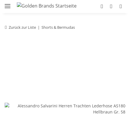
Zurück zur Liste
Shorts & Bermudas