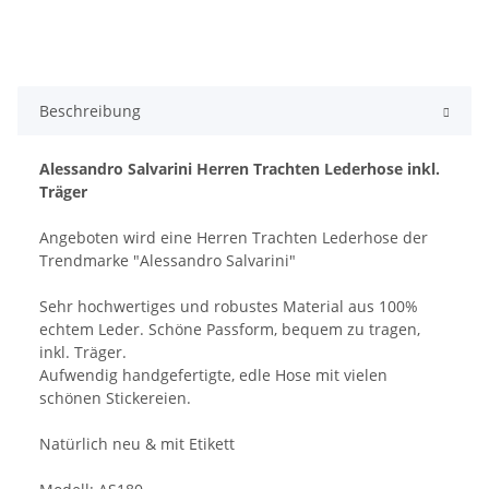
Beschreibung
Alessandro Salvarini Herren Trachten Lederhose inkl.
Träger
Angeboten wird eine Herren Trachten Lederhose der
Trendmarke "Alessandro Salvarini"
Sehr hochwertiges und robustes Material aus 100%
echtem Leder. Schöne Passform, bequem zu tragen,
inkl. Träger.
Aufwendig handgefertigte, edle Hose mit vielen
schönen Stickereien.
Natürlich neu & mit Etikett