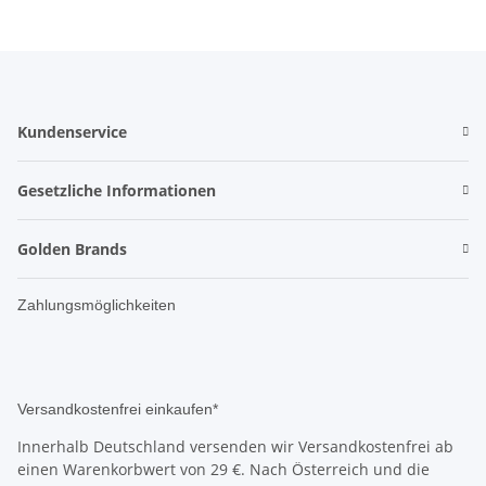
Kundenservice
Gesetzliche Informationen
Golden Brands
Zahlungsmöglichkeiten
Versandkostenfrei einkaufen*
Innerhalb Deutschland versenden wir Versandkostenfrei ab
einen Warenkorbwert von 29 €. Nach Österreich und die