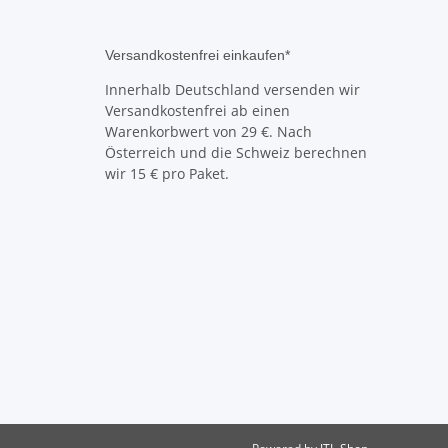
Versandkostenfrei einkaufen*
Innerhalb Deutschland versenden wir
Versandkostenfrei ab einen
Warenkorbwert von 29 €. Nach
Österreich und die Schweiz berechnen
wir 15 € pro Paket.