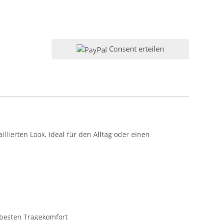
Consent erteilen
lierten Look. Ideal für den Alltag oder einen
 besten Tragekomfort