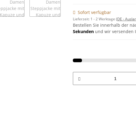
Sofort verfügbar
Lieferzeit:
1 - 2 Werktage
(DE - Ausla
Bestellen Sie innerhalb der n
Sekunden
und wir versenden I