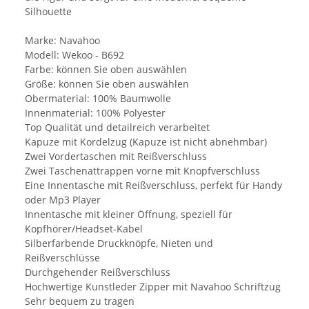
Silhouette
Marke: Navahoo
Modell: Wekoo - B692
Farbe: können Sie oben auswählen
Größe: können Sie oben auswählen
Obermaterial: 100% Baumwolle
Innenmaterial: 100% Polyester
Top Qualität und detailreich verarbeitet
Kapuze mit Kordelzug (Kapuze ist nicht abnehmbar)
Zwei Vordertaschen mit Reißverschluss
Zwei Taschenattrappen vorne mit Knopfverschluss
Eine Innentasche mit Reißverschluss, perfekt für Handy
oder Mp3 Player
Innentasche mit kleiner Öffnung, speziell für
Kopfhörer/Headset-Kabel
Silberfarbende Druckknöpfe, Nieten und
Reißverschlüsse
Durchgehender Reißverschluss
Hochwertige Kunstleder Zipper mit Navahoo Schriftzug
Sehr bequem zu tragen