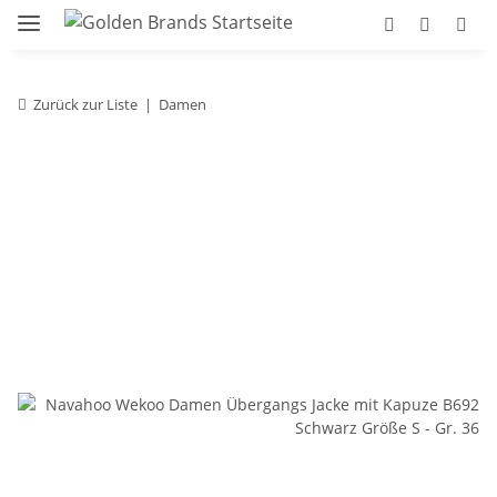
Zurück zur Liste
Damen