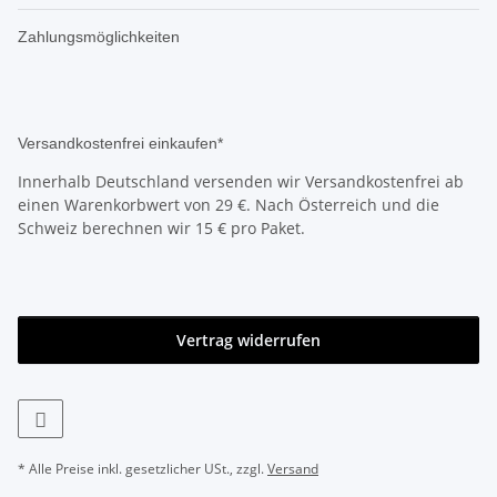
Zahlungsmöglichkeiten
Versandkostenfrei einkaufen*
Innerhalb Deutschland versenden wir Versandkostenfrei ab
einen Warenkorbwert von 29 €. Nach Österreich und die
Schweiz berechnen wir 15 € pro Paket.
Vertrag widerrufen
* Alle Preise inkl. gesetzlicher USt., zzgl.
Versand