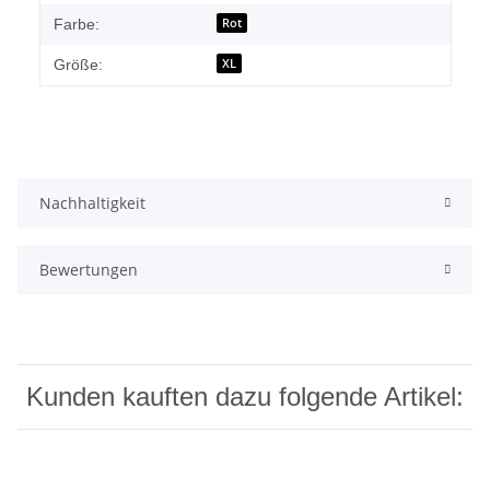
Rot
Farbe:
XL
Größe:
Nachhaltigkeit
Bewertungen
Kunden kauften dazu folgende Artikel: