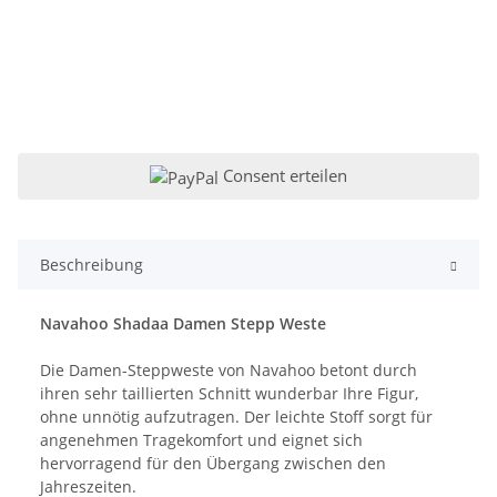
Consent erteilen
Beschreibung
Navahoo Shadaa Damen Stepp Weste
Die Damen-Steppweste von Navahoo betont durch
ihren sehr taillierten Schnitt wunderbar Ihre Figur,
ohne unnötig aufzutragen. Der leichte Stoff sorgt für
angenehmen Tragekomfort und eignet sich
hervorragend für den Übergang zwischen den
Jahreszeiten.