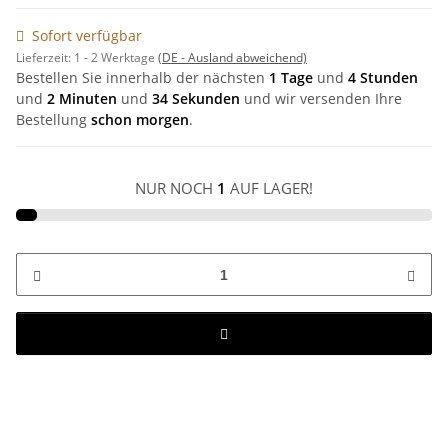
Sofort verfügbar
Lieferzeit:
1 - 2 Werktage
(DE - Ausland abweichend)
Bestellen Sie innerhalb der nächsten
1 Tage
und
4 Stunden
und
2 Minuten
und
34 Sekunden
und wir versenden Ihre
Bestellung
schon morgen
.
NUR NOCH
1
AUF LAGER!