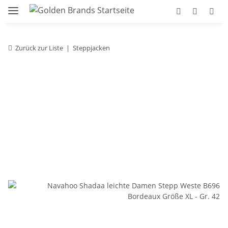
Zurück zur Liste
Steppjacken