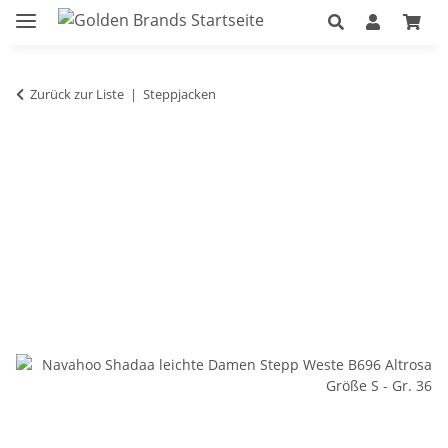
Zurück zur Liste
Steppjacken