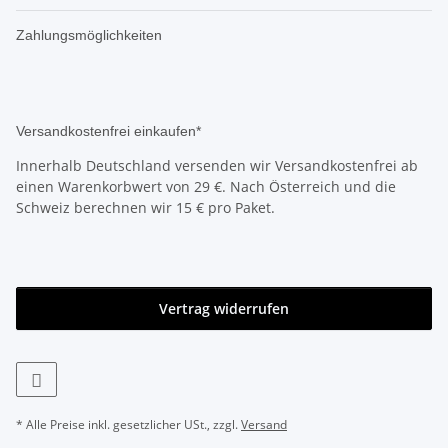
Zahlungsmöglichkeiten
Versandkostenfrei einkaufen*
Innerhalb Deutschland versenden wir Versandkostenfrei ab
einen Warenkorbwert von 29 €. Nach Österreich und die
Schweiz berechnen wir 15 € pro Paket.
Vertrag widerrufen
* Alle Preise inkl. gesetzlicher USt., zzgl.
Versand