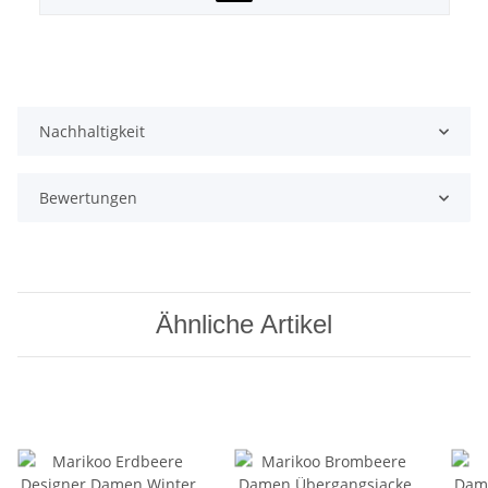
Nachhaltigkeit
Bewertungen
Ähnliche Artikel