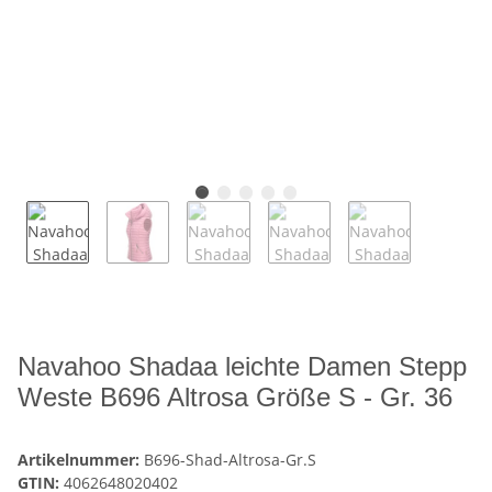
Navahoo Shadaa leichte Damen Stepp
Weste B696 Altrosa Größe S - Gr. 36
Artikelnummer:
B696-Shad-Altrosa-Gr.S
GTIN:
4062648020402