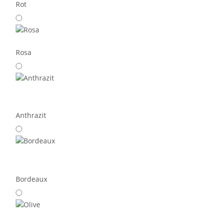
Rot
Rosa
Anthrazit
Bordeaux