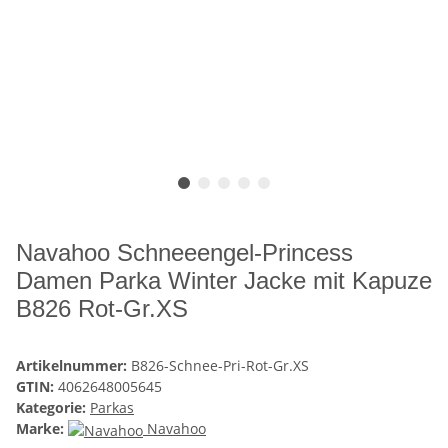
Navahoo Schneeengel-Princess
Damen Parka Winter Jacke mit Kapuze
B826 Rot-Gr.XS
Artikelnummer:
B826-Schnee-Pri-Rot-Gr.XS
GTIN:
4062648005645
Kategorie:
Parkas
Marke:
Navahoo