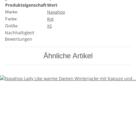
Produkteigenschaft
Wert
Navahoo
Marke:
Rot
Farbe:
XS
Größe:
Nachhaltigkeit
Bewertungen
Ähnliche Artikel