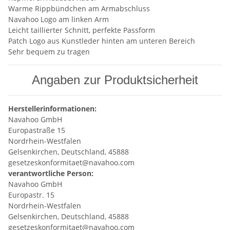
Warme Rippbündchen am Armabschluss
Navahoo Logo am linken Arm
Leicht taillierter Schnitt, perfekte Passform
Patch Logo aus Kunstleder hinten am unteren Bereich
Sehr bequem zu tragen
Angaben zur Produktsicherheit
Herstellerinformationen:
Navahoo GmbH
Europastraße 15
Nordrhein-Westfalen
Gelsenkirchen, Deutschland, 45888
gesetzeskonformitaet@navahoo.com
verantwortliche Person:
Navahoo GmbH
Europastr. 15
Nordrhein-Westfalen
Gelsenkirchen, Deutschland, 45888
gesetzeskonformitaet@navahoo.com