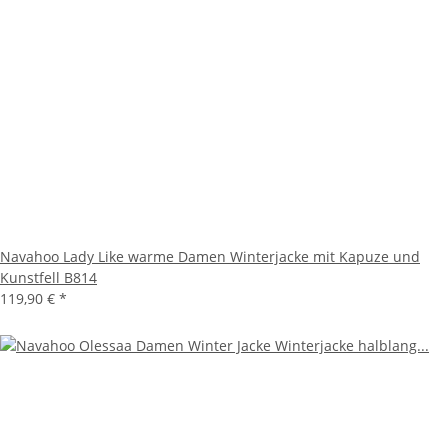
Navahoo Lady Like warme Damen Winterjacke mit Kapuze und
Kunstfell B814
119,90 €
*