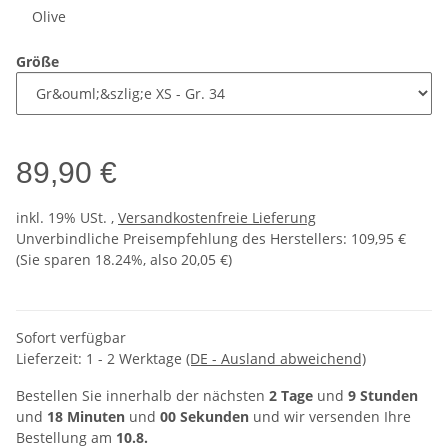
Olive
Größe
89,90 €
inkl. 19% USt. ,
Versandkostenfreie Lieferung
Unverbindliche Preisempfehlung des Herstellers
:
109,95 €
(Sie sparen
18.24%
, also
20,05 €
)
Sofort verfügbar
Lieferzeit:
1 - 2 Werktage
(DE - Ausland abweichend)
Bestellen Sie innerhalb der nächsten
2 Tage
und
9 Stunden
und
18 Minuten
und
00 Sekunden
und wir versenden Ihre
Bestellung am
10.8.