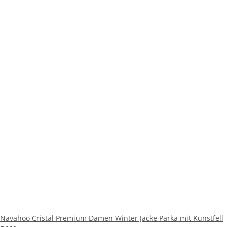
Navahoo Cristal Premium Damen Winter Jacke Parka mit Kunstfell