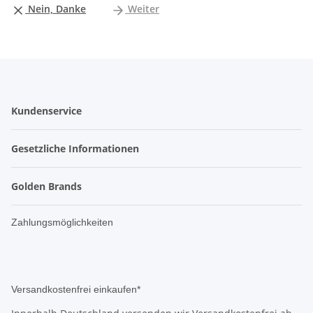
Nein, Danke
Weiter
Kundenservice
Gesetzliche Informationen
Golden Brands
Zahlungsmöglichkeiten
Versandkostenfrei einkaufen*