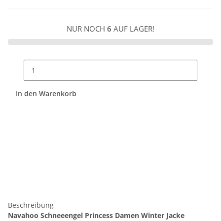
NUR NOCH
6
AUF LAGER!
In den Warenkorb
Beschreibung
Navahoo Schneeengel Princess Damen Winter Jacke