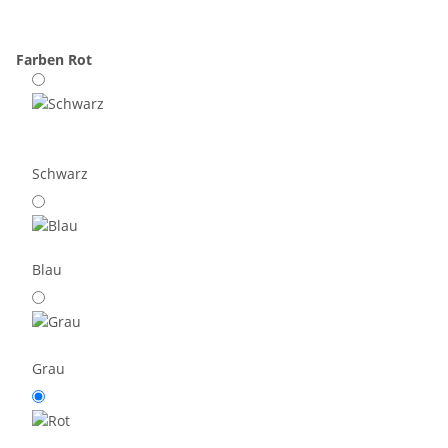
Farben
Rot
Schwarz
Blau
Grau