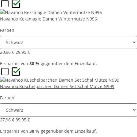
Navahoo Keksmagie Damen Wintermütze N996
Farben
20,96 €
29,95 €
Ersparnis von
30 %
gegenüber dem Einzelkauf.
Navahoo Kuschelpärchen Damen Set Schal Mütze N999
Farben
27,96 €
39,95 €
Ersparnis von
30 %
gegenüber dem Einzelkauf.