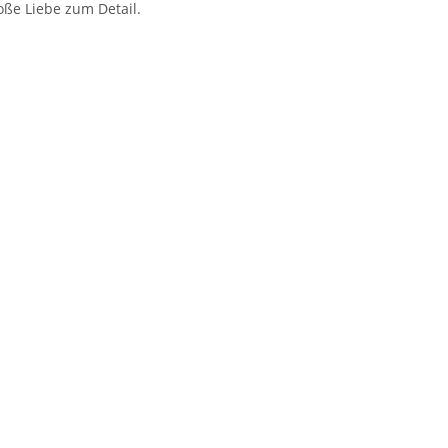
ße Liebe zum Detail.