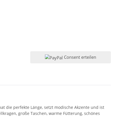
Consent erteilen
 die perfekte Länge, setzt modische Akzente und ist
llkragen, große Taschen, warme Fütterung, schönes