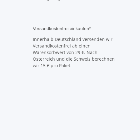
Versandkostenfrei einkaufen*
Innerhalb Deutschland versenden wir
Versandkostenfrei ab einen
Warenkorbwert von 29 €. Nach
Österreich und die Schweiz berechnen
wir 15 € pro Paket.