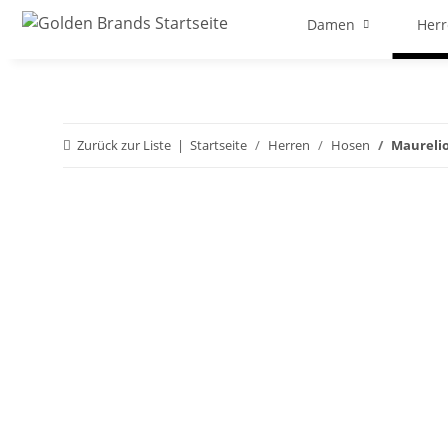
Damen
Her
Zurück zur Liste
Startseite
Herren
Hosen
Maurelio