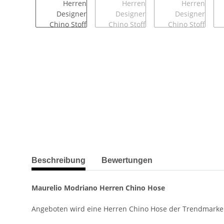
weitere Registerkarten anzeigen
Beschreibung
Bewertungen
Maurelio Modriano Herren Chino Hose
Angeboten wird eine Herren Chino Hose der Trendmarke