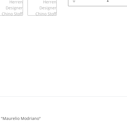
 "Maurelio Modriano"