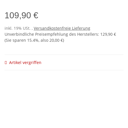
109,90 €
inkl. 19% USt. ,
Versandkostenfreie Lieferung
Unverbindliche Preisempfehlung des Herstellers
:
129,90 €
(Sie sparen
15.4%
, also
20,00 €
)
Artikel vergriffen