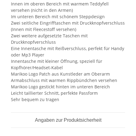
Innen im oberen Bereich mit warmem Teddyfell
versehen (nicht in den Armen)
Im unteren Bereich mit schönem Steppdesign
Zwei seitliche Eingrifftaschen mit Druckknopfverschluss
(Innen mit Fleecestoff versehen)
Zwei weitere aufgesetzte Taschen mit
Druckknopfverschluss
Eine Innentasche mit Reißverschluss, perfekt für Handy
oder Mp3 Player
Innentasche mit kleiner Öffnung, speziell für
Kopfhörer/Headset-Kabel
Marikoo Logo Patch aus Kunstleder am Oberarm
Armabschluss mit warmen Rippbündchen versehen
Marikoo Logo gestickt hinten im unteren Bereich
Leicht taillierter Schnitt, perfekte Passform
Sehr bequem zu tragen
Angaben zur Produktsicherheit