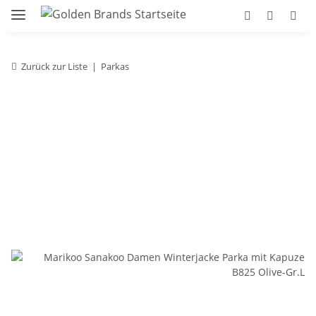
Zurück zur Liste
Parkas