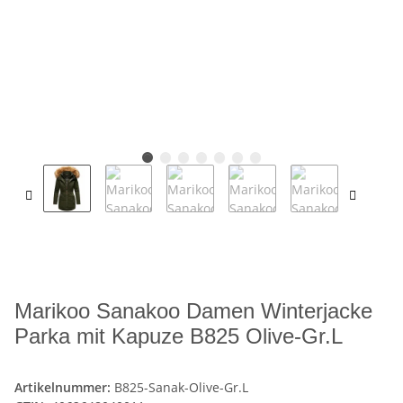
Marikoo Sanakoo Damen Winterjacke
Parka mit Kapuze B825 Olive-Gr.L
Artikelnummer:
B825-Sanak-Olive-Gr.L