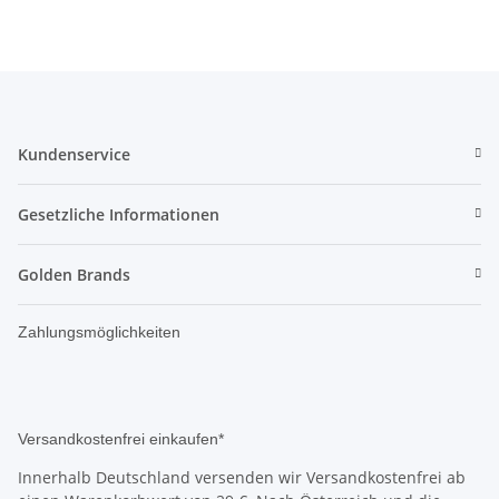
Kundenservice
Gesetzliche Informationen
Golden Brands
Zahlungsmöglichkeiten
Versandkostenfrei einkaufen*
Innerhalb Deutschland versenden wir Versandkostenfrei ab