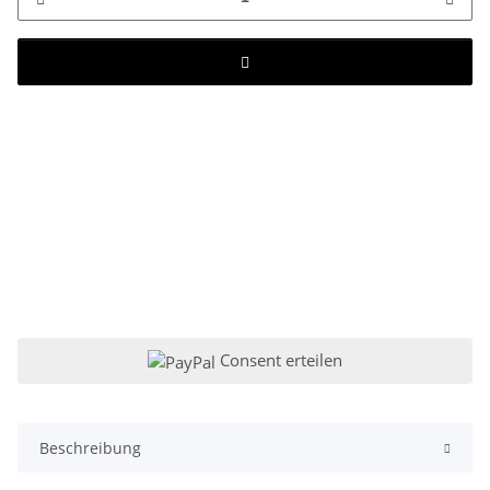
Consent erteilen
Beschreibung