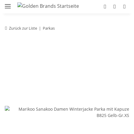
Zurück zur Liste
Parkas