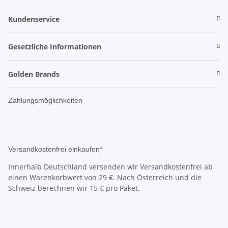
Kundenservice
Gesetzliche Informationen
Golden Brands
Zahlungsmöglichkeiten
Versandkostenfrei einkaufen*
Innerhalb Deutschland versenden wir Versandkostenfrei ab
einen Warenkorbwert von 29 €. Nach Österreich und die
Schweiz berechnen wir 15 € pro Paket.