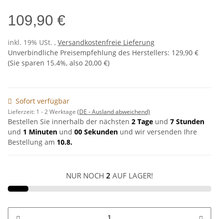
109,90 €
inkl. 19% USt. ,
Versandkostenfreie Lieferung
Unverbindliche Preisempfehlung des Herstellers
:
129,90 €
(Sie sparen
15.4%
, also
20,00 €
)
Sofort verfügbar
Lieferzeit:
1 - 2 Werktage
(DE - Ausland abweichend)
Bestellen Sie innerhalb der nächsten
2 Tage
und
7 Stunden
und
1 Minuten
und
00 Sekunden
und wir versenden Ihre
Bestellung am
10.8.
NUR NOCH
2
AUF LAGER!