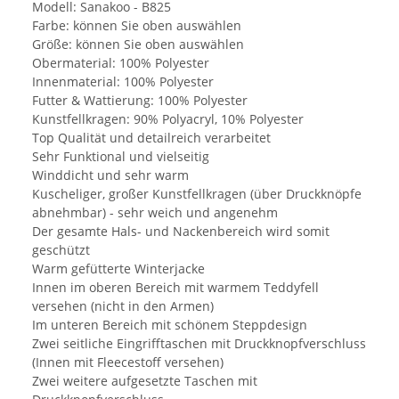
Modell: Sanakoo - B825
Farbe: können Sie oben auswählen
Größe: können Sie oben auswählen
Obermaterial: 100% Polyester
Innenmaterial: 100% Polyester
Futter & Wattierung: 100% Polyester
Kunstfellkragen: 90% Polyacryl, 10% Polyester
Top Qualität und detailreich verarbeitet
Sehr Funktional und vielseitig
Winddicht und sehr warm
Kuscheliger, großer Kunstfellkragen (über Druckknöpfe
abnehmbar) - sehr weich und angenehm
Der gesamte Hals- und Nackenbereich wird somit
geschützt
Warm gefütterte Winterjacke
Innen im oberen Bereich mit warmem Teddyfell
versehen (nicht in den Armen)
Im unteren Bereich mit schönem Steppdesign
Zwei seitliche Eingrifftaschen mit Druckknopfverschluss
(Innen mit Fleecestoff versehen)
Zwei weitere aufgesetzte Taschen mit