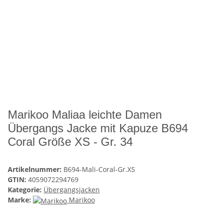
Marikoo Maliaa leichte Damen
Übergangs Jacke mit Kapuze B694
Coral Größe XS - Gr. 34
Artikelnummer:
B694-Mali-Coral-Gr.XS
GTIN:
4059072294769
Kategorie:
Übergangsjacken
Marke:
Marikoo