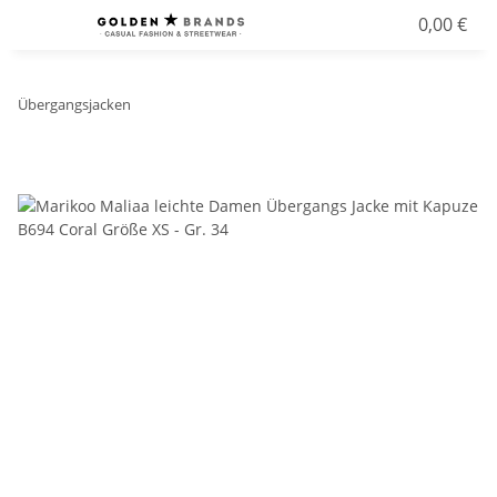
0,00 €
Übergangsjacken