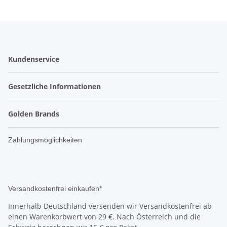
Kundenservice
Gesetzliche Informationen
Golden Brands
Zahlungsmöglichkeiten
Versandkostenfrei einkaufen*
Innerhalb Deutschland versenden wir Versandkostenfrei ab
einen Warenkorbwert von 29 €. Nach Österreich und die