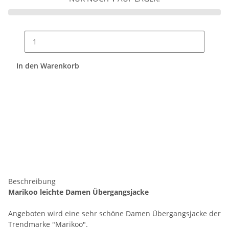
In den Warenkorb
Beschreibung
Marikoo leichte Damen Übergangsjacke
Angeboten wird eine sehr schöne Damen Übergangsjacke der
Trendmarke "Marikoo".