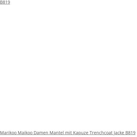
Marikoo Maikoo Damen Mantel mit Kapuze Trenchcoat Jacke B819