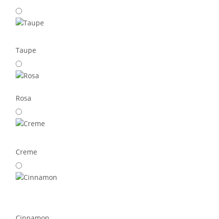
Taupe
Rosa
Creme
Cinnamon