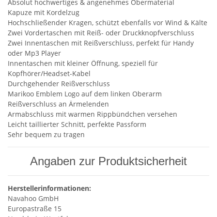
Absolut hochwertiges & angenehmes Obermaterial
Kapuze mit Kordelzug
Hochschließender Kragen, schützt ebenfalls vor Wind & Kälte
Zwei Vordertaschen mit Reiß- oder Druckknopfverschluss
Zwei Innentaschen mit Reißverschluss, perfekt für Handy
oder Mp3 Player
Innentaschen mit kleiner Öffnung, speziell für
Kopfhörer/Headset-Kabel
Durchgehender Reißverschluss
Marikoo Emblem Logo auf dem linken Oberarm
Reißverschluss an Ärmelenden
Armabschluss mit warmen Rippbündchen versehen
Leicht taillierter Schnitt, perfekte Passform
Sehr bequem zu tragen
Angaben zur Produktsicherheit
Herstellerinformationen:
Navahoo GmbH
Europastraße 15