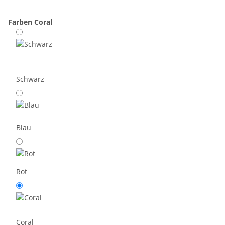
Farben
Coral
Schwarz
Blau
Rot
Coral