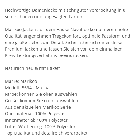
Hochwertige Damenjacke mit sehr guter Verarbeitung in 8
sehr schönen und angesagten Farben.
Marikoo Jacken aus dem Hause Navahoo kombinieren hohe
Qualität, angenehmen Tragekomfort, optimale Passform und
eine große Liebe zum Detail. Sichern Sie sich einer dieser
Premium Jacken und lassen Sie sich von dem einmaligen
Preis-Leistungsverhältnis beeindrucken.
Natürlich neu & mit Etikett
Marke: Marikoo
Modell: B694 - Maliaa
Farbe: können Sie oben auswählen
Größe: können Sie oben auswählen
Aus der aktuellen Marikoo Serie
Obermaterial: 100% Polyester
Innenmaterial: 100% Polyester
Futter/Wattierung: 100% Polyester
Top Qualität und detailreich verarbeitet