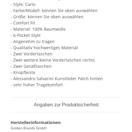
- Style: Carlo
- Farbe/Modell: können Sie oben auswählen
- Größe: können Sie oben auswählen
- Comfort Fit
- Material: 100% Baumwolle
- 6-Pocket-Style
- Angenehm zu tragen
- Qualitativ hochwertiges Material
- Zwei Vordertaschen
- Zwei weitere kleine Vordertaschen rechts
- Zwei Gesäßtaschen
- Knopfleiste
- Alessandro Salvarini Kunstleder Patch hinten
- sehr hoher Tragekomfort
Angaben zur Produktsicherheit
Herstellerinformationen:
Golden Brands GmbH