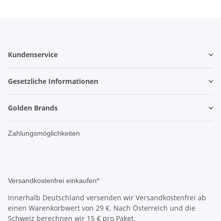
Kundenservice
Gesetzliche Informationen
Golden Brands
Zahlungsmöglichkeiten
Versandkostenfrei einkaufen*
Innerhalb Deutschland versenden wir Versandkostenfrei ab
einen Warenkorbwert von 29 €. Nach Österreich und die
Schweiz berechnen wir 15 € pro Paket.