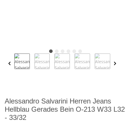
Alessandro Salvarini Herren Jeans
Hellblau Gerades Bein O-213 W33 L32
- 33/32