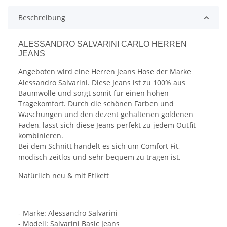
Beschreibung
ALESSANDRO SALVARINI CARLO HERREN
JEANS
Angeboten wird eine Herren Jeans Hose der Marke
Alessandro Salvarini. Diese Jeans ist zu 100% aus
Baumwolle und sorgt somit für einen hohen
Tragekomfort. Durch die schönen Farben und
Waschungen und den dezent gehaltenen goldenen
Fäden, lässt sich diese Jeans perfekt zu jedem Outfit
kombinieren.
Bei dem Schnitt handelt es sich um Comfort Fit,
modisch zeitlos und sehr bequem zu tragen ist.
Natürlich neu & mit Etikett
- Marke: Alessandro Salvarini
- Modell: Salvarini Basic Jeans