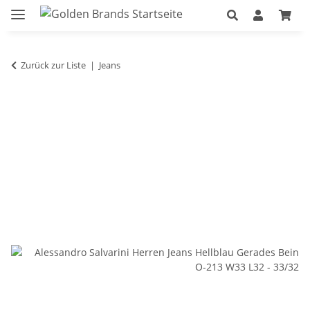
Zurück zur Liste
Jeans