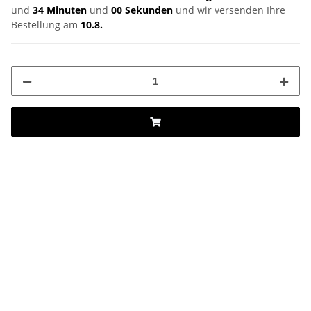
und
34 Minuten
und
00 Sekunden
und wir versenden Ihre
Bestellung am
10.8.