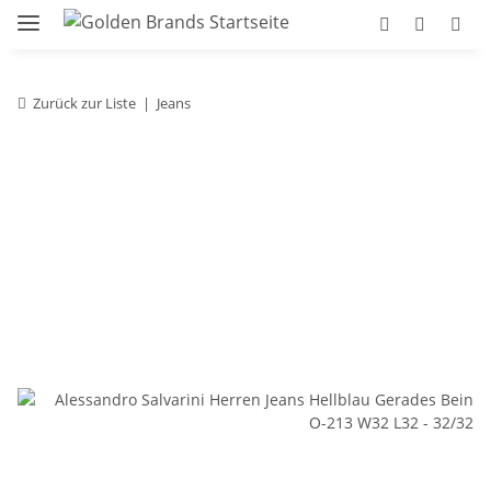
Zurück zur Liste
Jeans