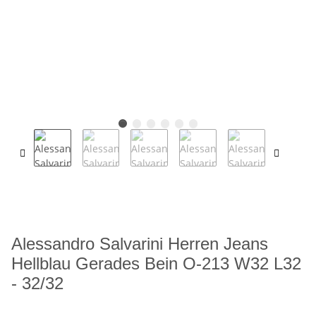
Alessandro Salvarini Herren Jeans
Hellblau Gerades Bein O-213 W32 L32
- 32/32