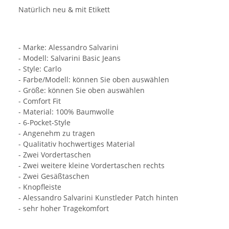
Natürlich neu & mit Etikett
- Marke: Alessandro Salvarini
- Modell: Salvarini Basic Jeans
- Style: Carlo
- Farbe/Modell: können Sie oben auswählen
- Größe: können Sie oben auswählen
- Comfort Fit
- Material: 100% Baumwolle
- 6-Pocket-Style
- Angenehm zu tragen
- Qualitativ hochwertiges Material
- Zwei Vordertaschen
- Zwei weitere kleine Vordertaschen rechts
- Zwei Gesäßtaschen
- Knopfleiste
- Alessandro Salvarini Kunstleder Patch hinten
- sehr hoher Tragekomfort