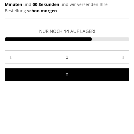
Minuten
und
00 Sekunden
und wir versenden Ihre
Bestellung
schon morgen
.
NUR NOCH
14
AUF LAGER!