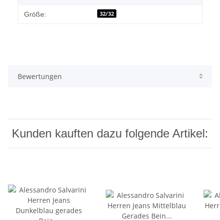
32/32
Größe:
Bewertungen
Kunden kauften dazu folgende Artikel: