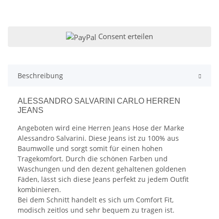
Consent erteilen
Beschreibung
ALESSANDRO SALVARINI CARLO HERREN
JEANS
Angeboten wird eine Herren Jeans Hose der Marke
Alessandro Salvarini. Diese Jeans ist zu 100% aus
Baumwolle und sorgt somit für einen hohen
Tragekomfort. Durch die schönen Farben und
Waschungen und den dezent gehaltenen goldenen
Fäden, lässt sich diese Jeans perfekt zu jedem Outfit
kombinieren.
Bei dem Schnitt handelt es sich um Comfort Fit,
modisch zeitlos und sehr bequem zu tragen ist.